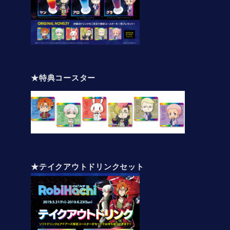
★特典コースター
★テイクアウトドリンクセット