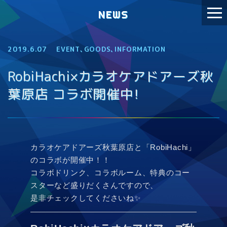
NEWS
2019.6.07
EVENT
、
GOODS
、
INFORMATION
RobiHachi×カラオケアドアーズ秋
葉原店 コラボ開催中！
カラオケアドアーズ秋葉原店と「RobiHachi」
のコラボが開催中！！
コラボドリンク、コラボルーム、特典のコー
スターなど盛りだくさんですので、
是非チェックしてくださいね✨