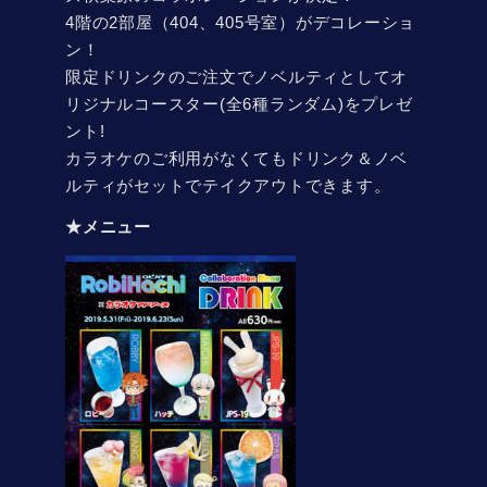
4階の2部屋（404、405号室）がデコレーショ
ン！
限定ドリンクのご注文でノベルティとしてオ
リジナルコースター(全6種ランダム)をプレゼ
ント!
カラオケのご利用がなくてもドリンク＆ノベ
ルティがセットでテイクアウトできます。
★メニュー