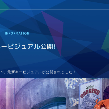
4
INFORMATION
キービジュアル公開！
Hachi」最新キービジュアルが公開されました！