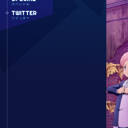
スペシャル
TWITTER
ツイッター