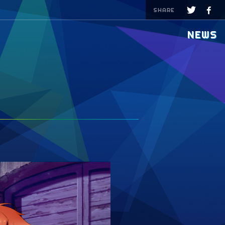
SHARE
NEWS